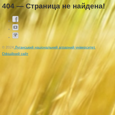
404 — Страница не найдена!
© 2024
Луганський національний аграрний університет.
Офіційний сайт