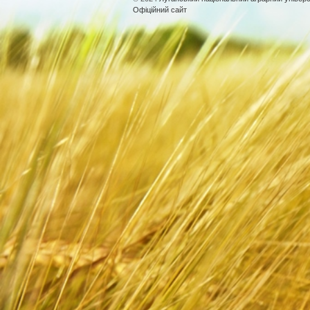
Офіційний сайт